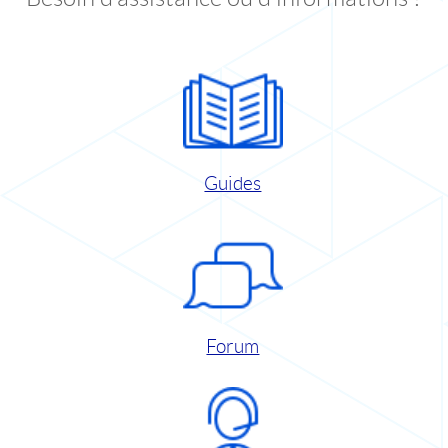
Guides
Forum